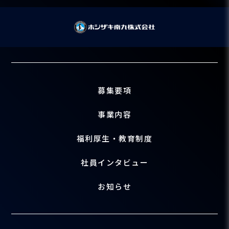
募集要項
事業内容
福利厚生・教育制度
社員インタビュー
お知らせ