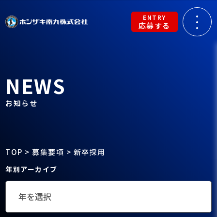
ENTRY
応募する
NEWS
お知らせ
TOP
>
募集要項
>
新卒採用
年別アーカイブ