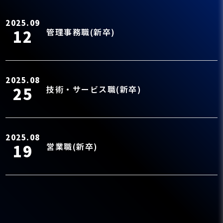
2025.09
12
管理事務職(新卒)
2025.08
25
技術・サービス職(新卒)
2025.08
19
営業職(新卒)