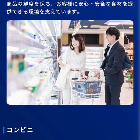
商品の鮮度を保ち、お客様に安心・安全な食材を提
供できる環境を支えています。
コンビニ