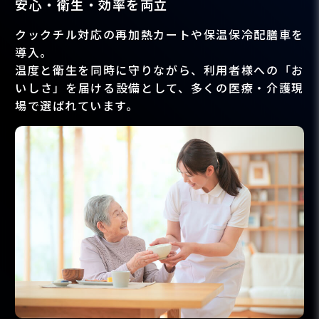
安心・衛生・効率を両立
クックチル対応の再加熱カートや保温保冷配膳車を
導入。
温度と衛生を同時に守りながら、利用者様への「お
いしさ」を届ける設備として、多くの医療・介護現
場で選ばれています。