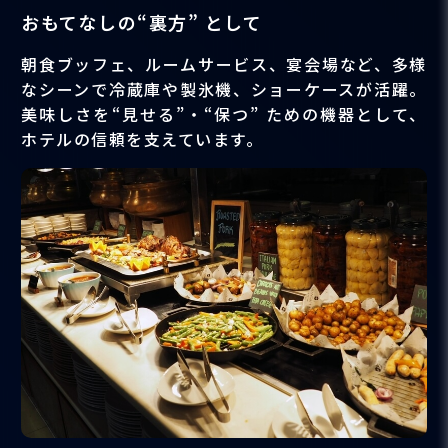
おもてなしの“裏方” として
朝食ブッフェ、ルームサービス、宴会場など、多様
なシーンで冷蔵庫や製氷機、ショーケースが活躍。
美味しさを“見せる”・“保つ” ための機器として、
ホテルの信頼を支えています。