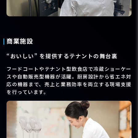
商業施設
“おいしい” を提供するテナントの舞台裏
フードコートやテナント型飲食店で冷蔵ショーケー
スや自動販売型機器が活躍。厨房設計から省エネ対
応の機器まで、売上と業務効率を両立する現場支援
を行っています。