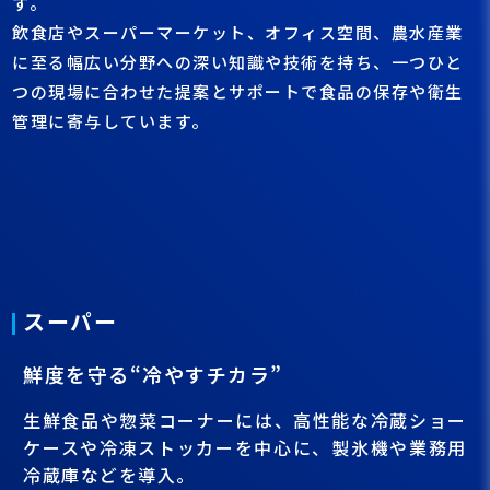
す。
飲食店やスーパーマーケット、オフィス空間、農水産業
に至る幅広い分野への深い知識や技術を持ち、一つひと
つの現場に合わせた提案とサポートで食品の保存や衛生
管理に寄与しています。
スーパー
鮮度を守る“冷やすチカラ”
生鮮食品や惣菜コーナーには、高性能な冷蔵ショー
ケースや冷凍ストッカーを中心に、製氷機や業務用
冷蔵庫などを導入。