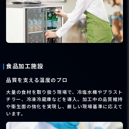
食品加工施設
品質を支える温度のプロ
大量の食材を取り扱う現場で、冷塩水機やブラスト
チラー、冷凍冷蔵庫などを導入。加工中の品質維持
や衛生面の強化を実現し、厳しい現場基準に応えて
います。