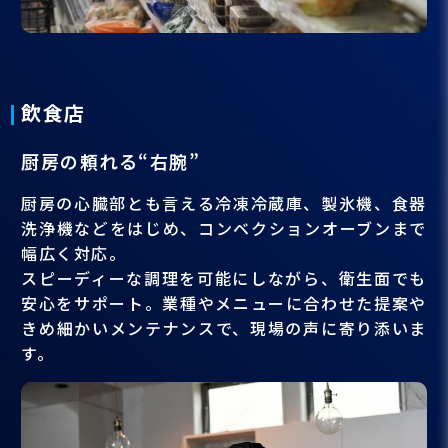
飲食店
厨房の頼れる“右腕”
厨房の心臓部とも言える冷凍冷蔵庫、製氷機、食器
洗浄機などをはじめ、コンベクションオーブンまで
幅広く対応。
スピーディーな調理を可能にしながら、衛生面でも
安心をサポート。業種やメニューに合わせた提案や
きめ細かいメンテナンスで、現場の声に寄り添いま
す。