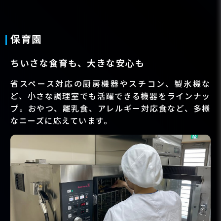
保育園
ちいさな食育も、大きな安心も
省スペース対応の厨房機器やスチコン、製氷機な
ど、小さな調理室でも活躍できる機器をラインナッ
プ。おやつ、離乳食、アレルギー対応食など、多様
なニーズに応えています。