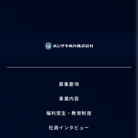
募集要項
事業内容
福利厚生・教育制度
社員インタビュー