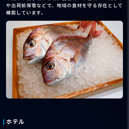
や出荷前保管などで、地域の食材を守る存在として
機能しています。
ホテル