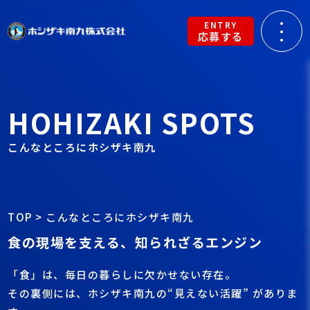
ENTRY
応募する
HOHIZAKI SPOTS
こんなところにホシザキ南九
TOP
>
こんなところにホシザキ南九
食の現場を支える、知られざるエンジン
「食」は、毎日の暮らしに欠かせない存在。
その裏側には、ホシザキ南九の“見えない活躍” がありま