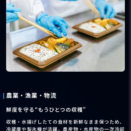
農業・漁業・物流
鮮度を守る“もうひとつの収穫”
収穫・水揚げしたての食材を新鮮なまま保つため、
冷蔵庫や製氷機が活躍。農産物・水産物の一次冷却