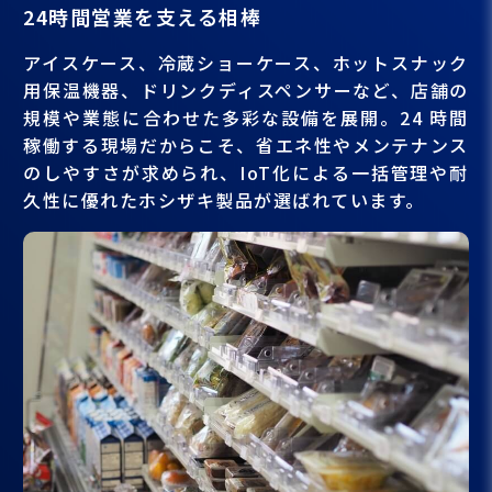
24時間営業を支える相棒
アイスケース、冷蔵ショーケース、ホットスナック
用保温機器、ドリンクディスペンサーなど、店舗の
規模や業態に合わせた多彩な設備を展開。24 時間
稼働する現場だからこそ、省エネ性やメンテナンス
のしやすさが求められ、IoT化による一括管理や耐
久性に優れたホシザキ製品が選ばれています。