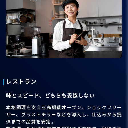
レストラン
味とスピード、どちらも妥協しない
本格調理を支える高機能オーブン、ショックフリー
ザー、ブラストチラーなどを導入し、仕込みから提
供までの品質を安定。