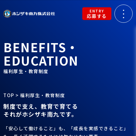
ENTRY
応募する
BENEFITS・
EDUCATION
福利厚生・教育制度
TOP
>
福利厚生・教育制度
制度で支え、教育で育てる
それがホシザキ南九です。
「安心して働けること」も、「成長を実感できること」