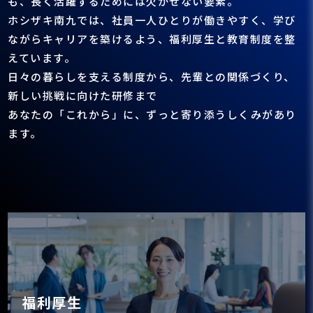
も、長く活躍するためには欠かせない要素。
ホシザキ南九では、社員一人ひとりが働きやすく、学び
ながらキャリアを築けるよう、福利厚生と教育制度を整
えています。
日々の暮らしを支える制度から、先輩との関係づくり、
新しい挑戦に向けた研修まで
あなたの「これから」に、ずっと寄り添うしくみがあり
ます。
福利厚生