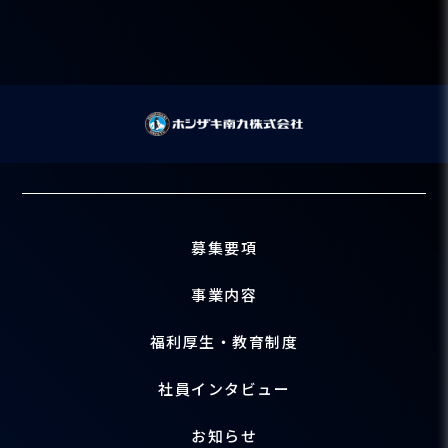
募集要項
事業内容
福利厚生・教育制度
社員インタビュー
お知らせ