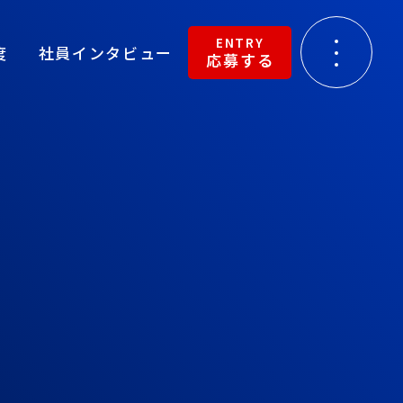
ENTRY
度
社員インタビュー
応募する