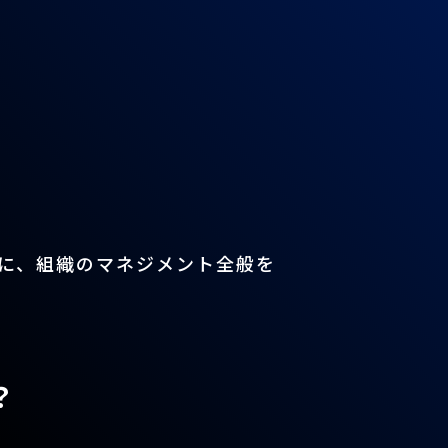
に、組織のマネジメント全般を
？