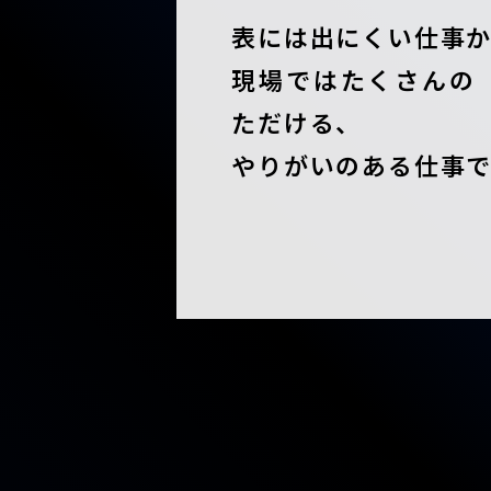
表には出にくい仕事
現場ではたくさんの
ただける、
やりがいのある仕事で