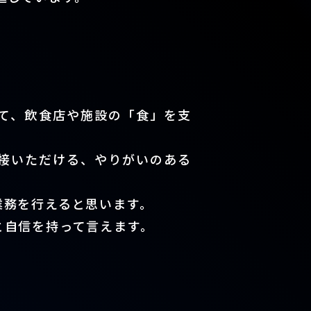
て、飲食店や施設の「食」を支
接いただける、やりがいのある
業務を行えると思います。
と自信を持って言えます。