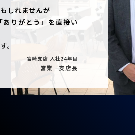
かもしれませんが
「ありがとう」を直接い
す。
宮崎支店 入社24年目
営業 支店長