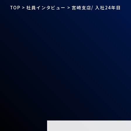
TOP
>
社員インタビュー
>
宮崎支店/ 入社24年目