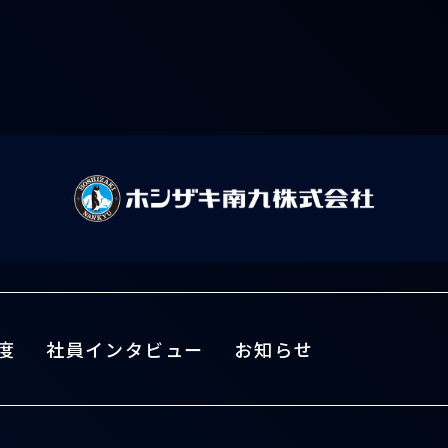
度
社員インタビュー
お知らせ