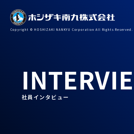
Copyright © HOSHIZAKI NANKYU Corporation All Rights Reserved.
INTERVI
社員インタビュー