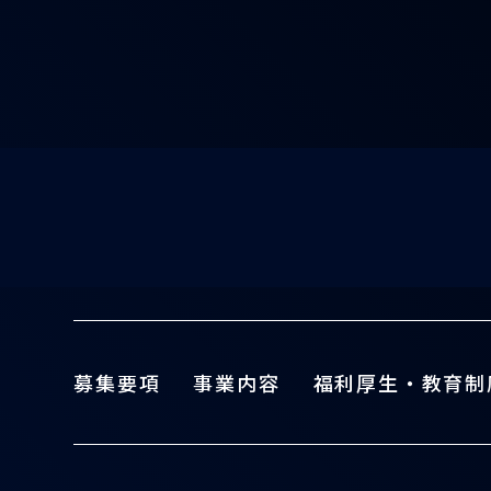
募集要項
事業内容
福利厚生・教育制