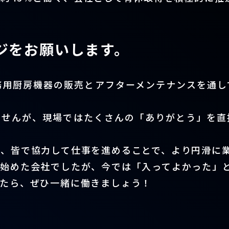
ジをお願いします。
務用厨房機器の販売とアフターメンテナンスを通し
ませんが、現場ではたくさんの「ありがとう」を直
、皆で協力して仕事を進めることで、より円滑に
始めた会社でしたが、今では「入ってよかった」
けたら、ぜひ一緒に働きましょう！