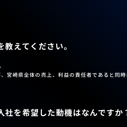
を教えてください。
。
が、宮崎県全体の売上、利益の責任者であると同時
入社を希望した動機はなんですか