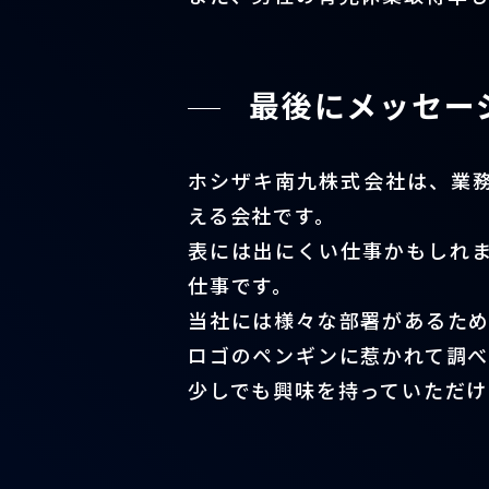
最後にメッセー
ホシザキ南九株式会社は、業
える会社です。
表には出にくい仕事かもしれ
仕事です。
当社には様々な部署があるため
ロゴのペンギンに惹かれて調べ
少しでも興味を持っていただ