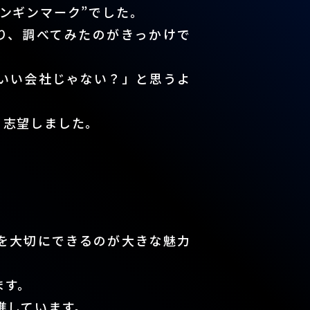
ンギンマーク”でした。
り、調べてみたのがきっかけで
いい会社じゃない？」と思うよ
、志望しました。
を大切にできるのが大きな魅力
ます。
進しています。