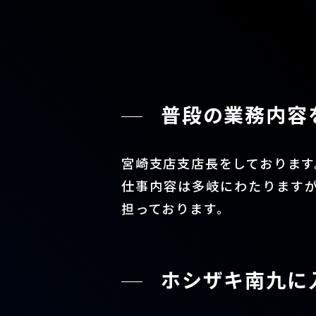
普段の業務内容
宮崎支店支店長をしております
仕事内容は多岐にわたります
担っております。
ホシザキ南九に