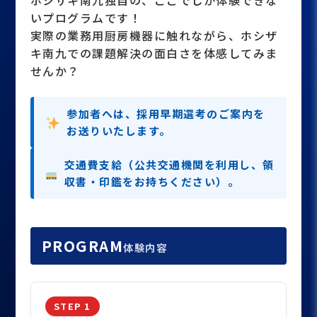
ホシザキ南九独自の、ここでしか体験できな
いプログラムです！
実際の業務用厨房機器に触れながら、ホシザ
キ南九での課題解決の面白さを体感してみま
せんか？
参加者へは、採用早期選考のご案内を
お送りいたします。
交通費支給（公共交通機関を利用し、領
収書・印鑑をお持ちください）。
PROGRAM
体験内容
STEP 1