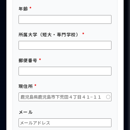
年齢
*
所属大学（短大・専門学校）
*
郵便番号
*
現住所
*
メール