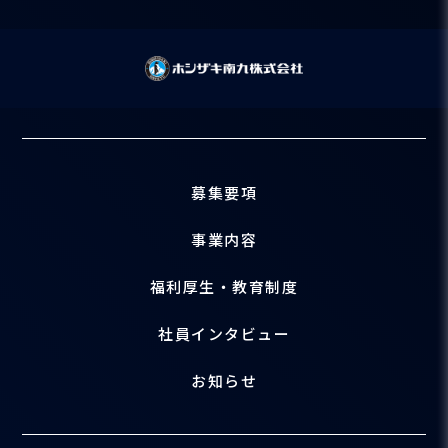
募集要項
事業内容
福利厚生・教育制度
社員インタビュー
お知らせ