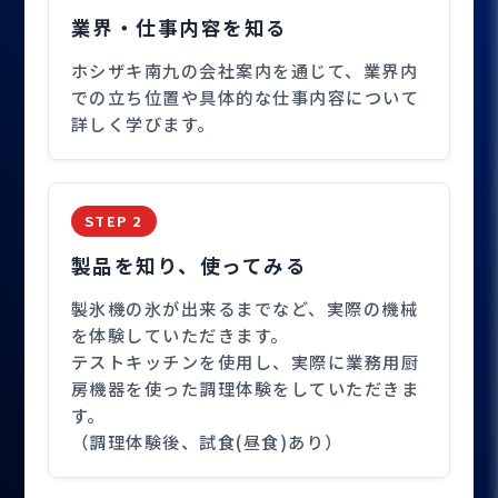
業界・仕事内容を知る
ホシザキ南九の会社案内を通じて、業界内
での立ち位置や具体的な仕事内容について
詳しく学びます。
STEP 2
製品を知り、使ってみる
製氷機の氷が出来るまでなど、実際の機械
を体験していただきます。
テストキッチンを使用し、実際に業務用厨
房機器を使った調理体験をしていただきま
す。
（調理体験後、試食(昼食)あり）