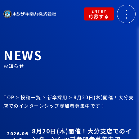
ENTRY
応募する
NEWS
お知らせ
TOP
>
投稿一覧
>
新卒採用
>
8月20日(木)開催！大分支
店でのインターンシップ参加者募集中です！
8月20日(木)開催！大分支店でのイ
2026.06
ンターンシップ参加者募集中で