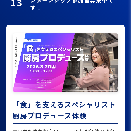
13
す！
「食」を支えるスペシャリスト
厨房プロデュース体験