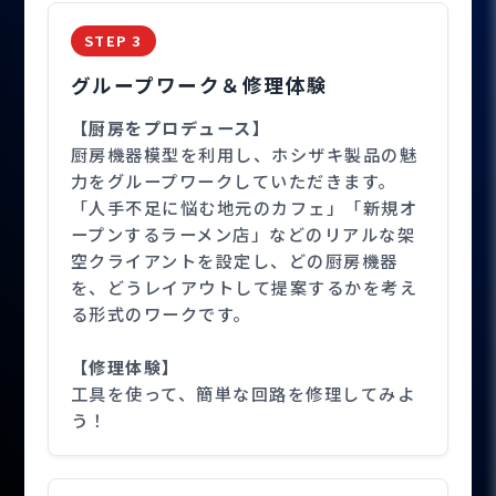
STEP 3
グループワーク＆修理体験
【厨房をプロデュース】
厨房機器模型を利用し、ホシザキ製品の魅
力をグループワークしていただきます。
「人手不足に悩む地元のカフェ」「新規オ
ープンするラーメン店」などのリアルな架
空クライアントを設定し、どの厨房機器
を、どうレイアウトして提案するかを考え
る形式のワークです。
【修理体験】
工具を使って、簡単な回路を修理してみよ
う！