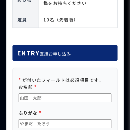
鑑をお持ちください。
定員
10名（先着順）
ENTRY
直接お申し込み
*
が付いたフィールドは必須項目です。
お名前
*
ふりがな
*