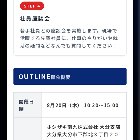
STEP 4
社員座談会
若手社員との座談会を実施します。現場で
活躍する先輩社員に、仕事のやりがいや就
活の疑問などなんでも質問してください！
OUTLINE
開催概要
開催日
8月20日（木） 10:30～15:00
時
ホシザキ南九株式会社 大分支店
大分県大分市下郡北３丁目２０