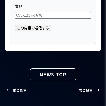
電話
NEWS TOP
前の記事
次の記事