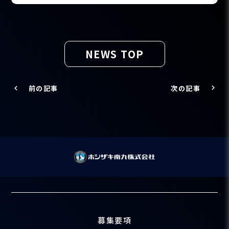
NEWS TOP
前の記事
次の記事
募集要項