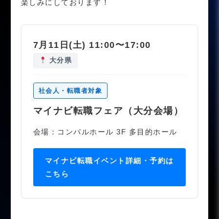
楽しみにしております！
7月11日(土) 11:00〜17:00
大分県
社会人・転職者対象
マイナビ転職フェア（大分会場）
会場：コンパルホール 3F 多目的ホール
マイナビ転職イベント詳細・予約は
こちら