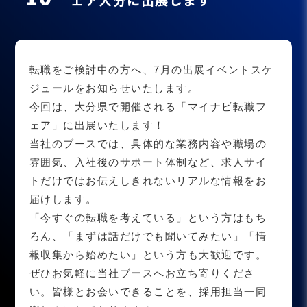
転職をご検討中の方へ、7月の出展イベントスケ
ジュールをお知らせいたします。
今回は、大分県で開催される「マイナビ転職フ
ェア」に出展いたします！
当社のブースでは、具体的な業務内容や職場の
雰囲気、入社後のサポート体制など、求人サイ
トだけではお伝えしきれないリアルな情報をお
届けします。
「今すぐの転職を考えている」という方はもち
ろん、「まずは話だけでも聞いてみたい」「情
報収集から始めたい」という方も大歓迎です。
ぜひお気軽に当社ブースへお立ち寄りくださ
い。皆様とお会いできることを、採用担当一同